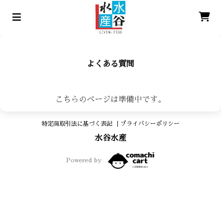
よくある質問
こちらのページは準備中です。
特定商取引法に基づく表記
プライバシーポリシー
水谷水産
Powered by